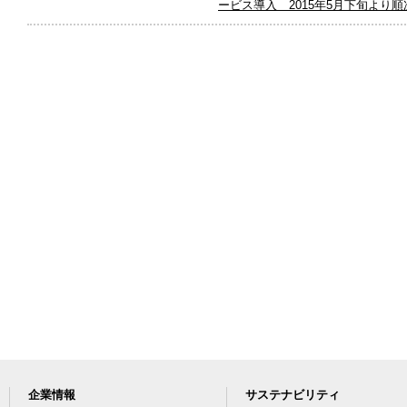
ービス導入 2015年5月下旬より
企業情報
サステナビリティ